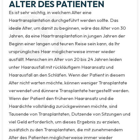
01
ALTER DES PATIENTEN
Es ist sehr wichtig, in welchem ​​Alter eine
Haartransplantation durchgeführt werden sollte. Das
ideale Alter, um damit zu beginnen, wäre das Alter von 30
Jahren, da eine Haartransplantation in jungen Jahren der
Beginn einer langen und teuren Reise sein kann, da Ihr
ursprüngliches Haar möglicherweise immer wieder
ausfällt. Menschen im Alter von 20 bis 24 Jahren leiden
unter Haarausfall mit rückläufigem Haaransatz und
Haarausfall an den Schläfen. Wenn der Patient in diesem
Alter nicht warten möchte, können weniger Transplantate
verwendet und dünnere Transplantate hergestellt werden.
Wenn der Patient den früheren Haaransatz und die
Haardichte vollständig zurückgewinnen möchte, sind
Tausende von Transplantaten, Dutzende von Sitzungen und
viel Geld erforderlich, um dieses Ergebnis zu erzielen,
zusätzlich zu den Transplantaten, die mit zunehmendem
Alter des Patienten möglicherweise immer wieder