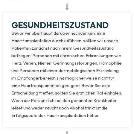
03
GESUNDHEITSZUSTAND
Bevor wir überhaupt darüber nachdenken, eine
Haartransplantation durchzuführen, sollten wir unsere
Patienten zunächst nach ihrem Gesundheitszustand
befragen. Personen mit chronischen Erkrankungen wie
Herz, Venen, Nieren, Gerinnungsstörungen, Hämophilie
und Personen mit einer dermatologischen Erkrankung
im Empfängerbereich sind möglicherweise nicht für
eine Haartransplantation geeignet. Bevor Sie eine
Entscheidung treffen, sollten Sie ärztlichen Rat einholen.
Wenn die Person nicht an den genannten Krankheiten
leidet und weder raucht noch Alkohol trinkt, ist die
Erfolgsquote der Haartransplantation höher.