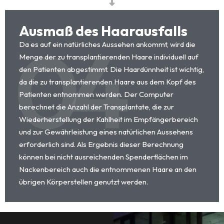
Ausmaß des Haarausfalls
04
Da es auf ein natürliches Aussehen ankommt, wird die
Menge der zu transplantierenden Haare individuell auf
den Patienten abgestimmt. Die Haardünnheit ist wichtig,
da die zu transplantierenden Haare aus dem Kopf des
Patienten entnommen werden. Der Computer
berechnet die Anzahl der Transplantate, die zur
Wiederherstellung der Kahlheit im Empfängerbereich
und zur Gewährleistung eines natürlichen Aussehens
erforderlich sind. Als Ergebnis dieser Berechnung
können bei nicht ausreichenden Spenderflächen im
Nackenbereich auch die entnommenen Haare an den
übrigen Körperstellen genutzt werden.