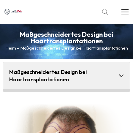
Maßgeschneidertes Design bei
Haartransplantationen
Heim
–
Maßgeschneidertes Design bei Haartransplantationen
Maßgeschneidertes Design bei
Haartransplantationen