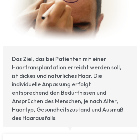
Das Ziel, das bei Patienten mit einer
Haartransplantation erreicht werden soll,
ist dickes und natürliches Haar. Die
individuelle Anpassung erfolgt
entsprechend den Bedürfnissen und
Ansprüchen des Menschen, je nach Alter,
Haartyp, Gesundheitszustand und Ausmaß
des Haarausfalls.