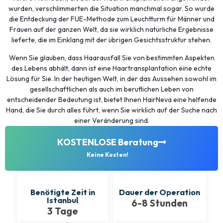
wurden, verschlimmerten die Situation manchmal sogar. So wurde
die Entdeckung der FUE-Methode zum Leuchtturm für Männer und
Frauen auf der ganzen Welt, da sie wirklich natürliche Ergebnisse
lieferte, die im Einklang mit der übrigen Gesichtsstruktur stehen.
Wenn Sie glauben, dass Haarausfall Sie von bestimmten Aspekten
des Lebens abhält, dann ist eine Haartransplantation eine echte
Lösung für Sie. In der heutigen Welt, in der das Aussehen sowohl im
gesellschaftlichen als auch im beruflichen Leben von
entscheidender Bedeutung ist, bietet Ihnen HairNeva eine helfende
Hand, die Sie durch alles führt, wenn Sie wirklich auf der Suche nach
einer Veränderung sind.
KOSTENLOSE Beratung
Keine Kosten!
Benötigte Zeit in
Dauer der Operation
Istanbul
6-8 Stunden
3 Tage