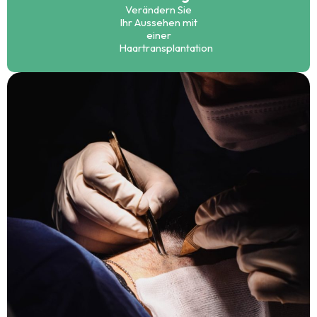
Verändern Sie
Ihr Aussehen mit
einer
Haartransplantation