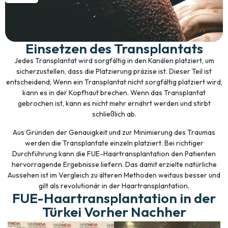
Einsetzen des Transplantats
Jedes Transplantat wird sorgfältig in den Kanälen platziert, um
sicherzustellen, dass die Platzierung präzise ist. Dieser Teil ist
entscheidend; Wenn ein Transplantat nicht sorgfältig platziert wird,
kann es in der Kopfhaut brechen. Wenn das Transplantat
gebrochen ist, kann es nicht mehr ernährt werden und stirbt
schließlich ab.
Aus Gründen der Genauigkeit und zur Minimierung des Traumas
werden die Transplantate einzeln platziert. Bei richtiger
Durchführung kann die FUE-Haartransplantation den Patienten
hervorragende Ergebnisse liefern. Das damit erzielte natürliche
Aussehen ist im Vergleich zu älteren Methoden weitaus besser und
gilt als revolutionär in der Haartransplantation.
FUE-Haartransplantation in der
Türkei Vorher Nachher