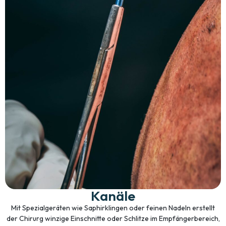
Kanäle
Mit Spezialgeräten wie Saphirklingen oder feinen Nadeln erstellt
der Chirurg winzige Einschnitte oder Schlitze im Empfängerbereich,