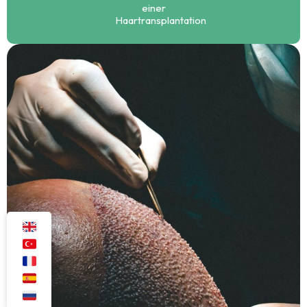
einer
Haartransplantation