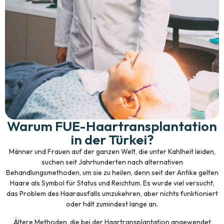
Warum FUE-Haartransplantation
in der Türkei?
Männer und Frauen auf der ganzen Welt, die unter Kahlheit leiden,
suchen seit Jahrhunderten nach alternativen
Behandlungsmethoden, um sie zu heilen, denn seit der Antike gelten
Haare als Symbol für Status und Reichtum. Es wurde viel versucht,
das Problem des Haarausfalls umzukehren, aber nichts funktioniert
oder hält zumindest lange an.
Ältere Methoden, die bei der Haartransplantation angewendet