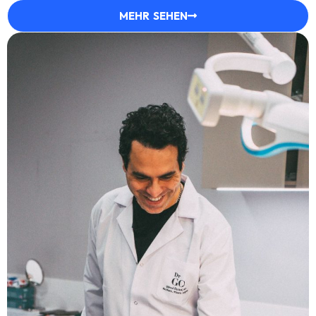
MEHR SEHEN