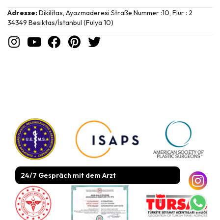
Adresse:
Dikilitas, Ayazmaderesi Straße Nummer :10, Flur : 2
34349 Besiktas/İstanbul (Fulya 10)
24/7 Gespräch mit dem Arzt