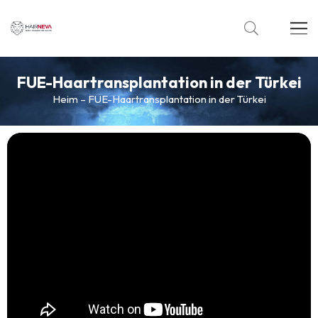
FUE-Haartransplantation in der Türkei
Heim
–
FUE-Haartransplantation in der Türkei