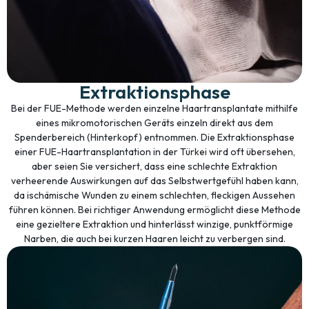
Extraktionsphase
Bei der FUE-Methode werden einzelne Haartransplantate mithilfe
eines mikromotorischen Geräts einzeln direkt aus dem
Spenderbereich (Hinterkopf) entnommen. Die Extraktionsphase
einer FUE-Haartransplantation in der Türkei wird oft übersehen,
aber seien Sie versichert, dass eine schlechte Extraktion
verheerende Auswirkungen auf das Selbstwertgefühl haben kann,
da ischämische Wunden zu einem schlechten, fleckigen Aussehen
führen können. Bei richtiger Anwendung ermöglicht diese Methode
eine gezieltere Extraktion und hinterlässt winzige, punktförmige
Narben, die auch bei kurzen Haaren leicht zu verbergen sind.