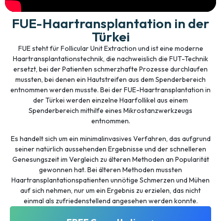
FUE-Haartransplantation in der
Türkei
FUE steht für Follicular Unit Extraction und ist eine moderne
Haartransplantationstechnik, die nachweislich die FUT-Technik
ersetzt, bei der Patienten schmerzhafte Prozesse durchlaufen
mussten, bei denen ein Hautstreifen aus dem Spenderbereich
entnommen werden musste. Bei der FUE-Haartransplantation in
der Türkei werden einzelne Haarfollikel aus einem
Spenderbereich mithilfe eines Mikrostanzwerkzeugs
entnommen.
Es handelt sich um ein minimalinvasives Verfahren, das aufgrund
seiner natürlich aussehenden Ergebnisse und der schnelleren
Genesungszeit im Vergleich zu älteren Methoden an Popularität
gewonnen hat. Bei älteren Methoden mussten
Haartransplantationspatienten unnötige Schmerzen und Mühen
auf sich nehmen, nur um ein Ergebnis zu erzielen, das nicht
einmal als zufriedenstellend angesehen werden konnte.