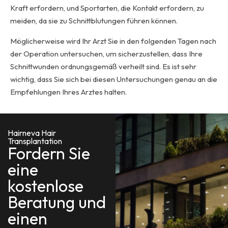
Kraft erfordern, und Sportarten, die Kontakt erfordern, zu
meiden, da sie zu Schnittblutungen führen können.
Möglicherweise wird Ihr Arzt Sie in den folgenden Tagen nach
der Operation untersuchen, um sicherzustellen, dass Ihre
Schnittwunden ordnungsgemäß verheilt sind. Es ist sehr
wichtig, dass Sie sich bei diesen Untersuchungen genau an die
Empfehlungen Ihres Arztes halten.
Hairneva Hair
Transplantation
Fordern Sie
eine
kostenlose
Beratung und
einen