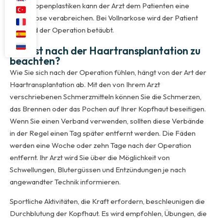
oder Lappenplastiken kann der Arzt dem Patienten eine
Vollnarkose verabreichen. Bei Vollnarkose wird der Patient
während der Operation betäubt.
Was ist nach der Haartransplantation zu
beachten?
Wie Sie sich nach der Operation fühlen, hängt von der Art der
Haartransplantation ab. Mit den von Ihrem Arzt
verschriebenen Schmerzmitteln können Sie die Schmerzen,
das Brennen oder das Pochen auf Ihrer Kopfhaut beseitigen.
Wenn Sie einen Verband verwenden, sollten diese Verbände
in der Regel einen Tag später entfernt werden. Die Fäden
werden eine Woche oder zehn Tage nach der Operation
entfernt. Ihr Arzt wird Sie über die Möglichkeit von
Schwellungen, Blutergüssen und Entzündungen je nach
angewandter Technik informieren.
Sportliche Aktivitäten, die Kraft erfordern, beschleunigen die
Durchblutung der Kopfhaut. Es wird empfohlen, Übungen, die