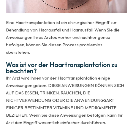
Eine Haartransplantation ist ein chirurgischer Eingriff zur
Behandlung von Haarausfall und Haarausfall. Wenn Sie die
Anweisungen Ihres Arztes vorher und nachher genau
befolgen, können Sie diesen Prozess problemlos
überstehen.
Was ist vor der Haartransplantation zu
beachten?
Ihr Arzt wird Ihnen vor der Haartransplantation einige
Anweisungen geben. DIESE ANWEISUNGEN KÖNNEN SICH
AUF DAS ESSEN, TRINKEN, RAUCHEN, DIE
NICHTVERWENDUNG ODER DIE ANWENDUNGSART
EINIGER BESTIMMTER VITAMINE UND MEDIKAMENTE
BEZIEHEN. Wenn Sie diese Anweisungen befolgen, kann Ihr
Arzt den Eingriff wesentlich einfacher durchführen.