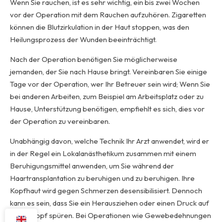
Wenn Sie rauchen, ist es sehr wichtig, ein bis zwei Wochen
vor der Operation mit dem Rauchen aufzuhören. Zigaretten
können die Blutzirkulation in der Haut stoppen, was den
Heilungsprozess der Wunden beeinträchtigt.
Nach der Operation benötigen Sie möglicherweise
jemanden, der Sie nach Hause bringt. Vereinbaren Sie einige
Tage vor der Operation, wer Ihr Betreuer sein wird; Wenn Sie
bei anderen Arbeiten, zum Beispiel am Arbeitsplatz oder zu
Hause, Unterstützung benötigen, empfiehlt es sich, dies vor
der Operation zu vereinbaren.
Unabhängig davon, welche Technik Ihr Arzt anwendet, wird er
in der Regel ein Lokalanästhetikum zusammen mit einem
Beruhigungsmittel anwenden, um Sie während der
Haartransplantation zu beruhigen und zu beruhigen. Ihre
Kopfhaut wird gegen Schmerzen desensibilisiert. Dennoch
kann es sein, dass Sie ein Herausziehen oder einen Druck auf
Ihrem Kopf spüren. Bei Operationen wie Gewebedehnungen