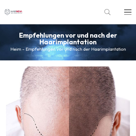
Empfehlungen vor und nach der
Haarimplantation
Heim
–
Empfehlungen vor und nach der Haarimplantation