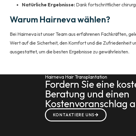
Natürliche Ergebnisse:
Dank fortschrittlicher chirur
Warum Hairneva wählen?
Bei Hairneva ist unser Team aus erfahrenen Fachkräften, gele
Wert auf die Sicherheit, den Komfort und die Zufriedenheit
ausgestattet, um die besten Ergebnisse zu gewährleisten.
Hairneva Hair Transplantation
Fordern Sie eine kost
Beratung und einen
Kostenvoranschlag 
KONTAKTIERE UNS