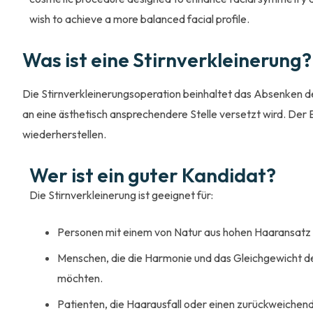
wish to achieve a more balanced facial profile.
Was ist eine Stirnverkleinerung?
Die Stirnverkleinerungsoperation beinhaltet das Absenken des
an eine ästhetisch ansprechendere Stelle versetzt wird. Der 
wiederherstellen.
Wer ist ein guter Kandidat?
Die Stirnverkleinerung ist geeignet für:
Personen mit einem von Natur aus hohen Haaransatz o
Menschen, die die Harmonie und das Gleichgewicht d
möchten.
Patienten, die Haarausfall oder einen zurückweichen